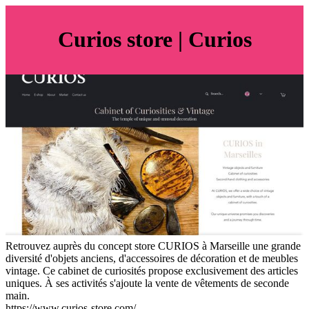
Curios store | Curios
Retrouvez auprès du concept store CURIOS à Marseille une grande
diversité d'objets anciens, d'accessoires de décoration et de meubles
vintage. Ce cabinet de curiosités propose exclusivement des articles
uniques. À ses activités s'ajoute la vente de vêtements de seconde
main.
https://www.curios-store.com/