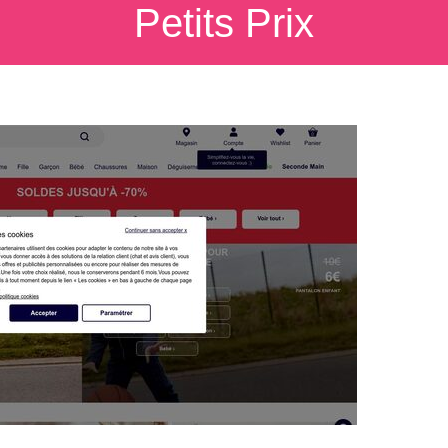
Petits Prix