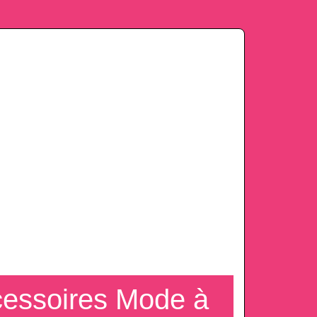
cessoires Mode à