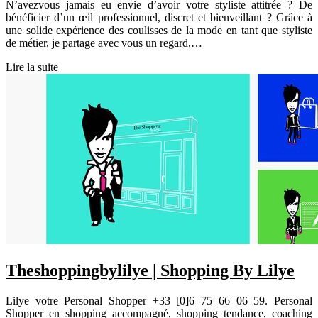
N’avezvous jamais eu envie d’avoir votre styliste attitrée ? De
bénéficier d’un œil professionnel, discret et bienveillant ? Grâce à
une solide expérience des coulisses de la mode en tant que styliste
de métier, je partage avec vous un regard,…
Lire la suite
Theshoppingbylilye | Shopping By Lilye
Lilye votre Personal Shopper +33 [0]6 75 66 06 59. Personal
Shopper en shopping accompagné, shopping tendance, coaching