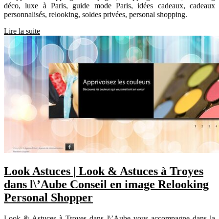
déco, luxe à Paris, guide mode Paris, idées cadeaux, cadeaux
personnalisés, relooking, soldes privées, personal shopping.
Lire la suite
Look Astuces | Look & Astuces à Troyes
dans l\’Aube Conseil en image Relooking
Personal Shopper
Look & Astuces à Troyes dans l\’Aube vous accompagne dans la