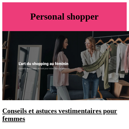
Personal shopper
Conseils et astuces vestimentaires pour
femmes