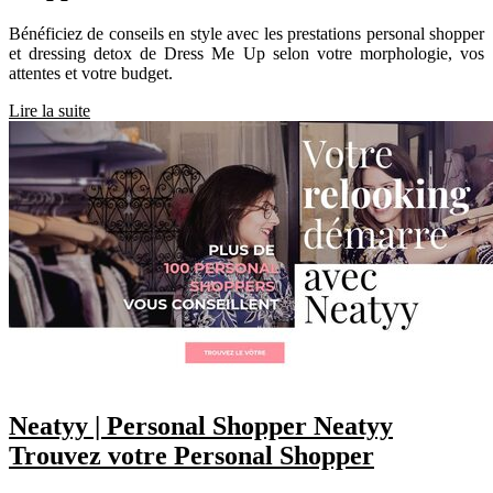
Bénéficiez de conseils en style avec les prestations personal shopper
et dressing detox de Dress Me Up selon votre morphologie, vos
attentes et votre budget.
Lire la suite
Neatyy | Personal Shopper Neatyy
Trouvez votre Personal Shopper