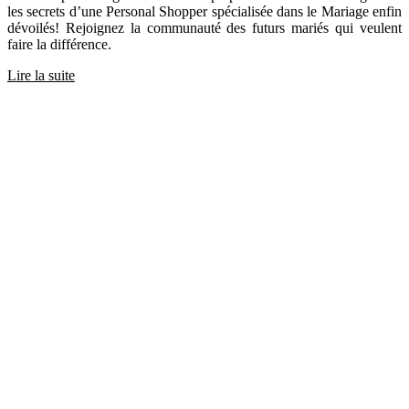
les secrets d’une Personal Shopper spécialisée dans le Mariage enfin
dévoilés! Rejoignez la communauté des futurs mariés qui veulent
faire la différence.
Lire la suite