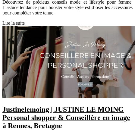
Découvrez de précieux conseils mode et lifestyle pour femme.
L’astuce tendance pour booster votre style est d’oser les accessoires
pour compléter votre tenue.
Lire la suite
Justinelemoing | JUSTINE LE MOING
Personal shopper & Conseillère en image
à Rennes, Bretagne