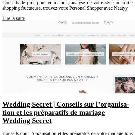
Conseils de pros pour votre look, analyse de votre style ou sortie
shopping fructueuse, trouvez votre Personal Shopper avec Neatyy
Lire la suite
Wedding Secret | Conseils sur l’or­ganisa­
tion et les préparatifs de mariage
Wedding Secret
Conseils pour l’organisation et les préparatifs de votre mariage tous