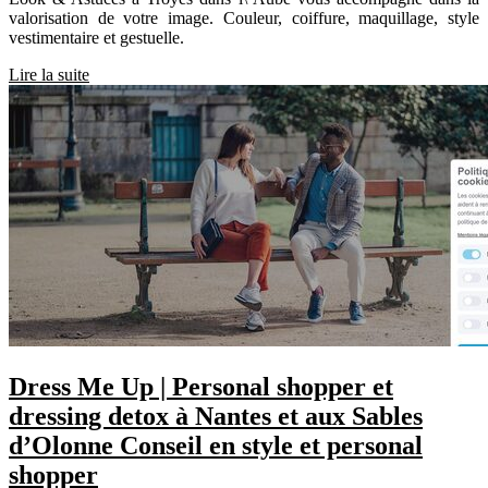
valorisation de votre image. Couleur, coiffure, maquillage, style
vestimentaire et gestuelle.
Lire la suite
Dress Me Up | Personal shopper et
dressing detox à Nantes et aux Sables
d’Olonne Conseil en style et personal
shopper