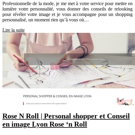
Professionnelle de la mode, je me met à votre service pour mettre en
lumière votre personnalité, vous donner des conseils de relooking
pour révéler votre image et je vous accompagne pour un shopping
personnalisé, un moment rien qu’à vous où…
Lire la suite
Rose N Roll | Personal shopper et Conseil
en image Lyon Rose ‘n Roll